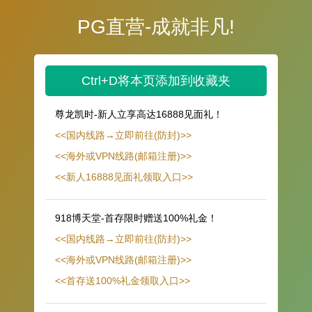
PG直营-成就非凡!
Ctrl+D将本页添加到收藏夹
尊龙凯时-新人立享高达16888见面礼！
<<国内线路→立即前往(防封)>>
<<海外或VPN线路(邮箱注册)>>
<<新人16888见面礼领取入口>>
918博天堂-首存限时赠送100%礼金！
<<国内线路→立即前往(防封)>>
<<海外或VPN线路(邮箱注册)>>
<<首存送100%礼金领取入口>>